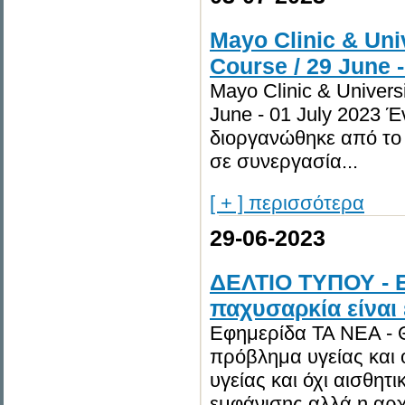
Mayo Clinic & Uni
Course / 29 June -
Mayo Clinic & Univers
June - 01 July 2023 
διοργανώθηκε από το
σε συνεργασία...
[ + ] περισσότερα
29-06-2023
ΔΕΛΤΙΟ ΤΥΠΟΥ - 
παχυσαρκία είναι 
Εφημερίδα ΤΑ ΝΕΑ - Θ
πρόβλημα υγείας και 
υγείας και όχι αισθητ
εμφάνισης αλλά η αρχ